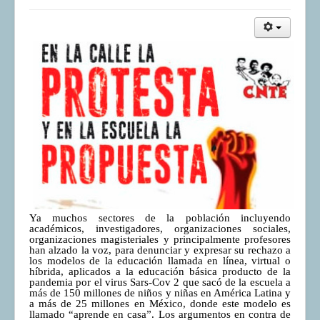
Ya muchos sectores de la población incluyendo
académicos, investigadores, organizaciones sociales,
organizaciones magisteriales y principalmente profesores
han alzado la voz, para denunciar y expresar su rechazo a
los modelos de la educación llamada en línea, virtual o
híbrida, aplicados a la educación básica producto de la
pandemia por el virus Sars-Cov 2 que sacó de la escuela a
más de 150 millones de niños y niñas en América Latina y
a más de 25 millones en México, donde este modelo es
llamado “aprende en casa”. Los argumentos en contra de