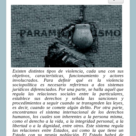
Existen distintos tipos de violencia, cada una con sus
objetivos, características, funcionamiento y actores
involucrados. Para definir qué es la violencia
sociopolítica es necesario referirnos a dos sistemas
jurídicos diferenciados. Por una parte, se halla aquél que
regula las relaciones sociales entre la particulares,
establece sus derechos y señala las sanciones y
procedimientos a seguir cuando se transgreden las leyes,
es decir, cuando se comete algún delito. Por otra parte,
encontramos el sistema internacional de los derechos
humanos, los cuales son inherentes a la persona misma,
como el derecho a la vida, a la integridad personal, a la
libertad o a la dignidad, entre otros. Este sistema regula
las relaciones entre Estados, así como la que tiene un
Estado con su propia población. El Estado habrá de