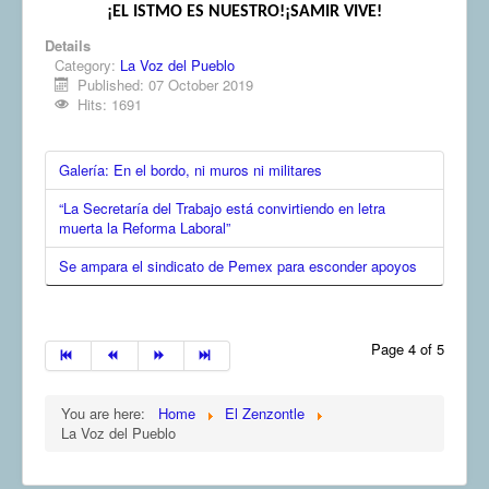
¡EL ISTMO ES NUESTRO!¡SAMIR VIVE!
Details
Category:
La Voz del Pueblo
Published: 07 October 2019
Hits: 1691
Galería: En el bordo, ni muros ni militares
“La Secretaría del Trabajo está convirtiendo en letra
muerta la Reforma Laboral”
Se ampara el sindicato de Pemex para esconder apoyos
Page 4 of 5
You are here:
Home
El Zenzontle
La Voz del Pueblo