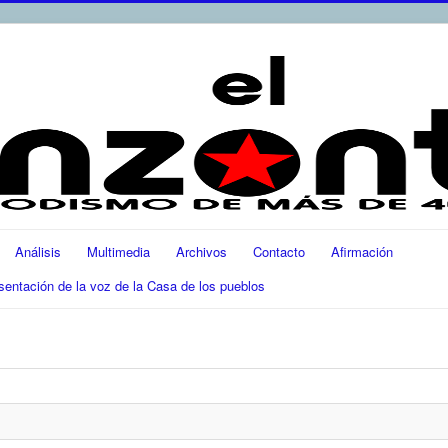
Análisis
Multimedia
Archivos
Contacto
Afirmación
ación de la voz de la Casa de los pueblos