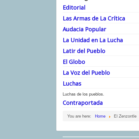
Editorial
Las Armas de La Crítica
Audacia Popular
La Unidad en La Lucha
Latir del Pueblo
El Globo
La Voz del Pueblo
Luchas
Luchas de los pueblos.
Contraportada
You are here:
Home
El Zenzontle