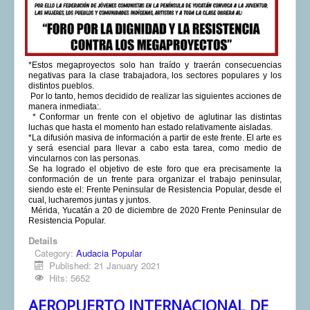
*Estos megaproyectos solo han traído y traerán consecuencias
negativas para la clase trabajadora, los sectores populares y los
distintos pueblos.
Por lo tanto, hemos decidido de realizar las siguientes acciones de
manera inmediata:.
* Conformar un frente con el objetivo de aglutinar las distintas
luchas que hasta el momento han estado relativamente aisladas.
*La difusión masiva de información a partir de este frente. El arte es
y será esencial para llevar a cabo esta tarea, como medio de
vincularnos con las personas.
Se ha logrado el objetivo de este foro que era precisamente la
conformación de un frente para organizar el trabajo peninsular,
siendo este el: Frente Peninsular de Resistencia Popular, desde el
cual, lucharemos juntas y juntos.
Mérida, Yucatán a 20 de diciembre de 2020 Frente Peninsular de
Resistencia Popular.
Details
Category:
Audacia Popular
Published: 21 January 2021
Hits: 5652
AEROPUERTO INTERNACIONAL DE