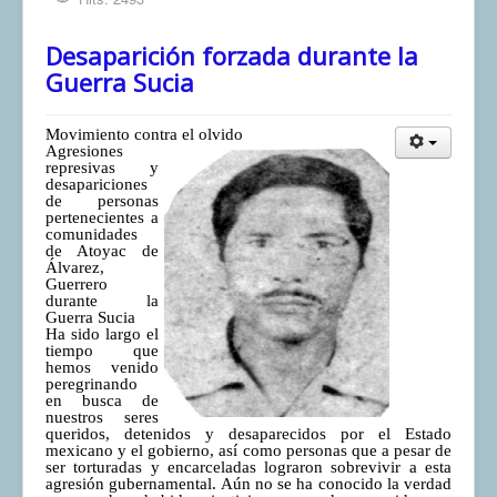
Desaparición forzada durante la
Guerra Sucia
Movimiento contra el olvido
Agresiones
represivas y
desapariciones
de personas
pertenecientes a
comunidades
de Atoyac de
Álvarez,
Guerrero
durante la
Guerra Sucia
Ha sido largo el
tiempo que
hemos venido
peregrinando
en busca de
nuestros seres
queridos, detenidos y desaparecidos por el Estado
mexicano y el gobierno, así como personas que a pesar de
ser torturadas y encarceladas lograron sobrevivir a esta
agresión gubernamental. Aún no se ha conocido la verdad