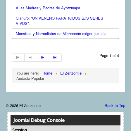
A las Madres y Padres de Ayotzinapa
Cianuro: “UN VENENO PARA TODOS LOS SERES
VIVOS”.
Maestros y Normalistas de Michoacán exigen justicia
Page 1 of 4
You are here:
Home
El Zenzontle
Audacia Popular
© 2026 El Zenzontle
Back to Top
Joomla! Debug Console
Session