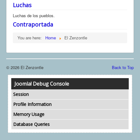
Luchas
Luchas de los pueblos.
Contraportada
You are here:
Home
El Zenzontle
© 2026 El Zenzontle
Back to Top
Joomla! Debug Console
Session
Profile Information
Memory Usage
Database Queries