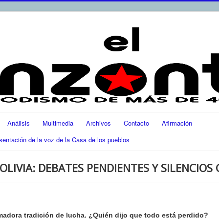
Análisis
Multimedia
Archivos
Contacto
Afirmación
ación de la voz de la Casa de los pueblos
OLIVIA: DEBATES PENDIENTES Y SILENCIOS
madora tradición de lucha. ¿Quién dijo que todo está perdido?