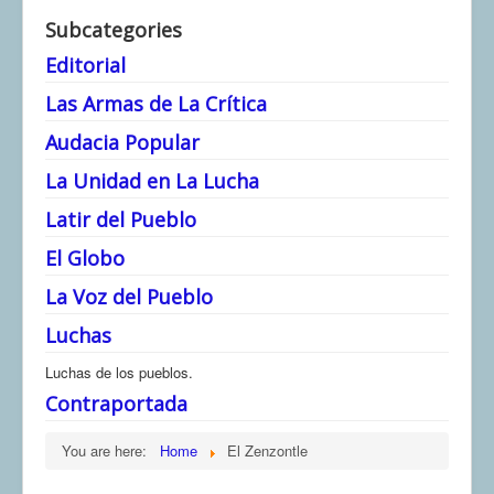
Subcategories
Editorial
Las Armas de La Crítica
Audacia Popular
La Unidad en La Lucha
Latir del Pueblo
El Globo
La Voz del Pueblo
Luchas
Luchas de los pueblos.
Contraportada
You are here:
Home
El Zenzontle