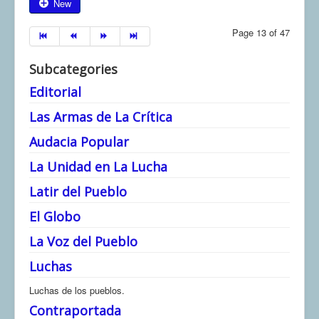
New
Page 13 of 47
Subcategories
Editorial
Las Armas de La Crítica
Audacia Popular
La Unidad en La Lucha
Latir del Pueblo
El Globo
La Voz del Pueblo
Luchas
Luchas de los pueblos.
Contraportada