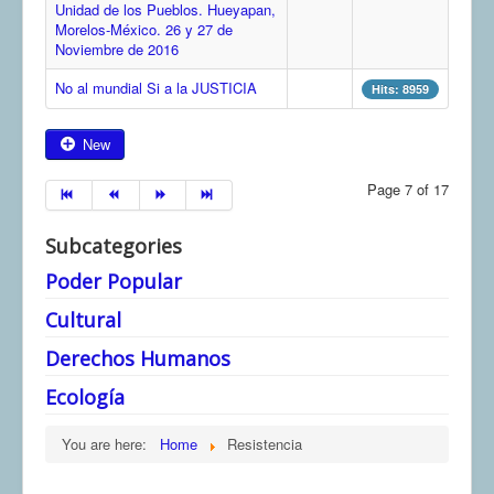
Unidad de los Pueblos. Hueyapan,
Morelos-México. 26 y 27 de
Noviembre de 2016
No al mundial Si a la JUSTICIA
Hits: 8959
New
Page 7 of 17
Subcategories
Poder Popular
Cultural
Derechos Humanos
Ecología
You are here:
Home
Resistencia