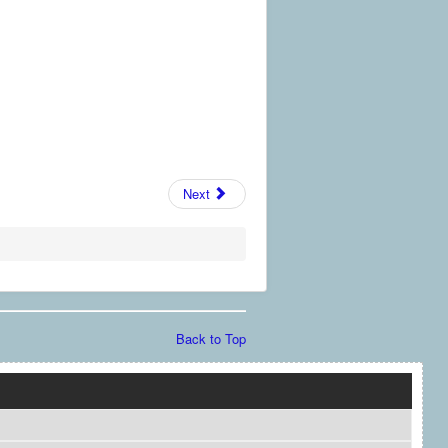
Next
Back to Top